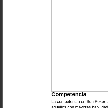
Competencia
La competencia en Sun Poker e
aquellos con mayores habilidad