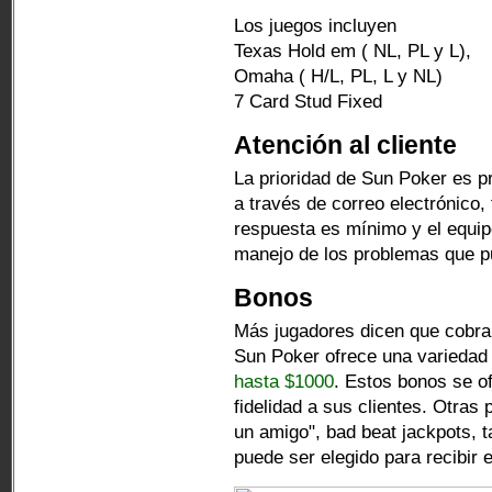
Los juegos incluyen
Texas Hold em ( NL, PL y L),
Omaha ( H/L, PL, L y NL)
7 Card Stud Fixed
Atención al cliente
La prioridad de Sun Poker es pr
a través de correo electrónico,
respuesta es mínimo y el equipo
manejo de los problemas que pu
Bonos
Más jugadores dicen que cobrar
Sun Poker ofrece una variedad
hasta $1000
. Estos bonos se o
fidelidad a sus clientes. Otras
un amigo", bad beat jackpots, 
puede ser elegido para recibir 