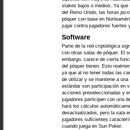
stakes bajos o medios. Ya que 
del Reino Unido, las horas pico
póquer con base en Norteaméri
jugar contra jugadores fuertes 
Software
Parte de la red criptológica si
con otras salas de póquer. El 
embargo, carece de cierta funci
del póquer tienen. Esto realme
ya que al no tener todas las car
de utilizar y se mantiene a una
estándar son participación en 
acciones preseleccionadas y es
jugadores participen con una 
hará los cálculos automáticame
desactualizados, pero la sala 
jugadores suficientes caracter
cuando juega en Sun Poker.